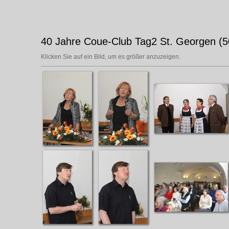
40 Jahre Coue-Club Tag2 St. Georgen (50
Klicken Sie auf ein Bild, um es größer anzuzeigen.